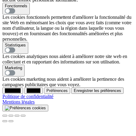
Fonctionnels
Les cookies fonctionnels permettent d'améliorer la fonctionnalité du
site Web en mémorisant les choix que vous avez faits (comme votre
nom d'utilisateur, la langue ou la région dans laquelle vous vous
trouvez) et en fournissant des fonctionnalités améliorées et plus
personnelles.
Statistiques
Les cookies analytiques nous aident à améliorer notre site web en
collectant et en rapportant des informations sur son utilisation.
Marketing
Les cookies marketing nous aident à améliorer la pertinence des
campagnes publicitaires que vous voyez.
Accepter
Refuser
Préférences
Enregistrer les préférences
Politique de confidentialité
Mentions légales