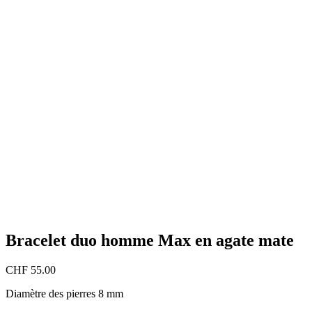
Bracelet duo homme Max en agate mate
CHF
55.00
Diamètre des pierres 8 mm