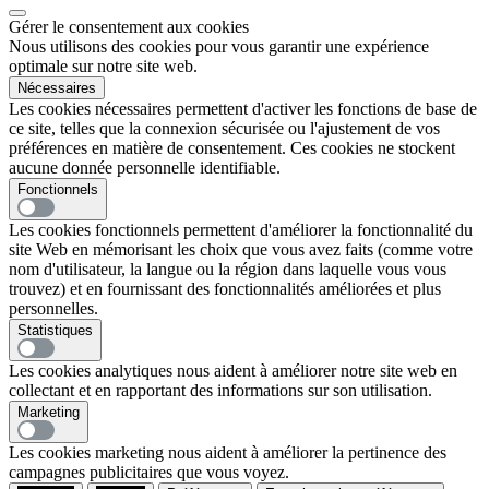
Gérer le consentement aux cookies
Nous utilisons des cookies pour vous garantir une expérience
optimale sur notre site web.
Nécessaires
Les cookies nécessaires permettent d'activer les fonctions de base de
ce site, telles que la connexion sécurisée ou l'ajustement de vos
préférences en matière de consentement. Ces cookies ne stockent
aucune donnée personnelle identifiable.
Fonctionnels
Les cookies fonctionnels permettent d'améliorer la fonctionnalité du
site Web en mémorisant les choix que vous avez faits (comme votre
nom d'utilisateur, la langue ou la région dans laquelle vous vous
trouvez) et en fournissant des fonctionnalités améliorées et plus
personnelles.
Statistiques
Les cookies analytiques nous aident à améliorer notre site web en
collectant et en rapportant des informations sur son utilisation.
Marketing
Les cookies marketing nous aident à améliorer la pertinence des
campagnes publicitaires que vous voyez.