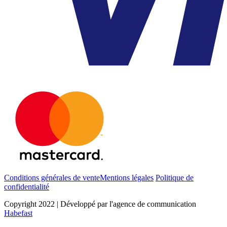
Conditions générales de vente
Mentions légales
Politique de
confidentialité
Copyright 2022 | Développé par l'agence de communication
Habefast