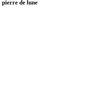
pierre de lune