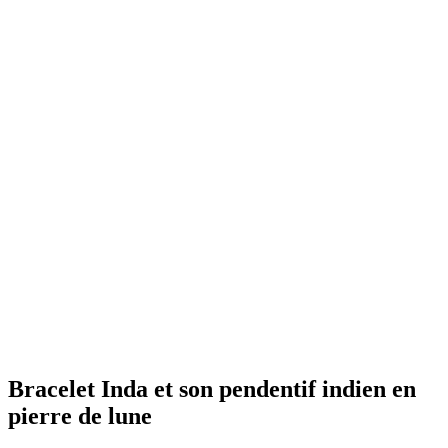
Bracelet Inda et son pendentif indien en
pierre de lune