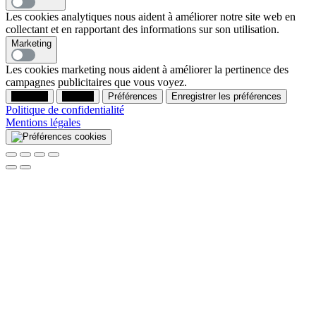
Les cookies analytiques nous aident à améliorer notre site web en
collectant et en rapportant des informations sur son utilisation.
Marketing
Les cookies marketing nous aident à améliorer la pertinence des
campagnes publicitaires que vous voyez.
Accepter
Refuser
Préférences
Enregistrer les préférences
Politique de confidentialité
Mentions légales