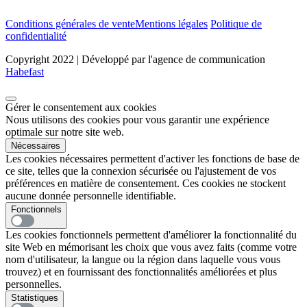
Conditions générales de vente
Mentions légales
Politique de
confidentialité
Copyright 2022 | Développé par l'agence de communication
Habefast
Gérer le consentement aux cookies
Nous utilisons des cookies pour vous garantir une expérience
optimale sur notre site web.
Nécessaires
Les cookies nécessaires permettent d'activer les fonctions de base de
ce site, telles que la connexion sécurisée ou l'ajustement de vos
préférences en matière de consentement. Ces cookies ne stockent
aucune donnée personnelle identifiable.
Fonctionnels
Les cookies fonctionnels permettent d'améliorer la fonctionnalité du
site Web en mémorisant les choix que vous avez faits (comme votre
nom d'utilisateur, la langue ou la région dans laquelle vous vous
trouvez) et en fournissant des fonctionnalités améliorées et plus
personnelles.
Statistiques