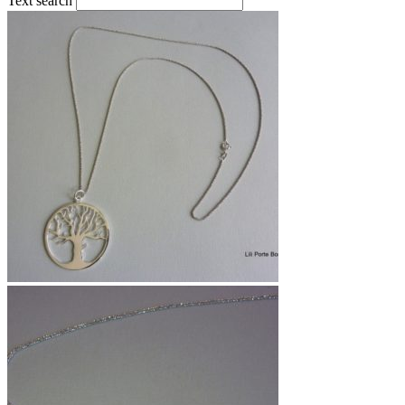
Text search