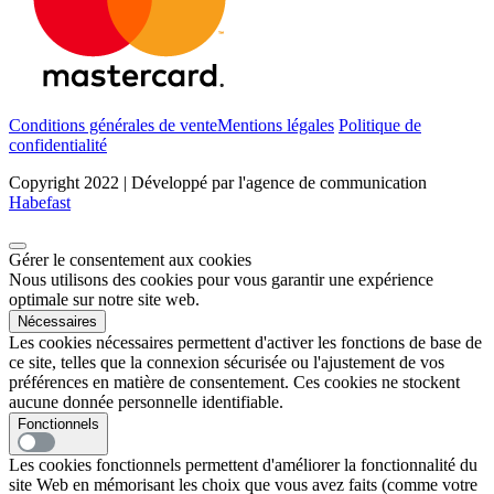
Conditions générales de vente
Mentions légales
Politique de
confidentialité
Copyright 2022 | Développé par l'agence de communication
Habefast
Gérer le consentement aux cookies
Nous utilisons des cookies pour vous garantir une expérience
optimale sur notre site web.
Nécessaires
Les cookies nécessaires permettent d'activer les fonctions de base de
ce site, telles que la connexion sécurisée ou l'ajustement de vos
préférences en matière de consentement. Ces cookies ne stockent
aucune donnée personnelle identifiable.
Fonctionnels
Les cookies fonctionnels permettent d'améliorer la fonctionnalité du
site Web en mémorisant les choix que vous avez faits (comme votre