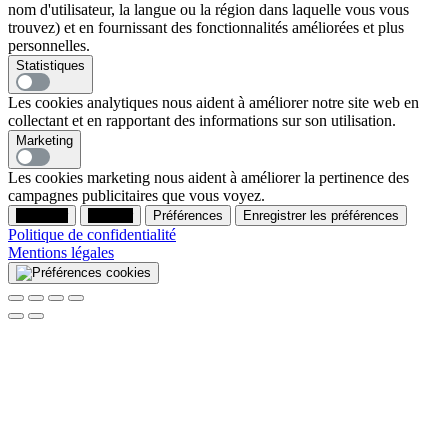
nom d'utilisateur, la langue ou la région dans laquelle vous vous
trouvez) et en fournissant des fonctionnalités améliorées et plus
personnelles.
Statistiques
Les cookies analytiques nous aident à améliorer notre site web en
collectant et en rapportant des informations sur son utilisation.
Marketing
Les cookies marketing nous aident à améliorer la pertinence des
campagnes publicitaires que vous voyez.
Accepter
Refuser
Préférences
Enregistrer les préférences
Politique de confidentialité
Mentions légales