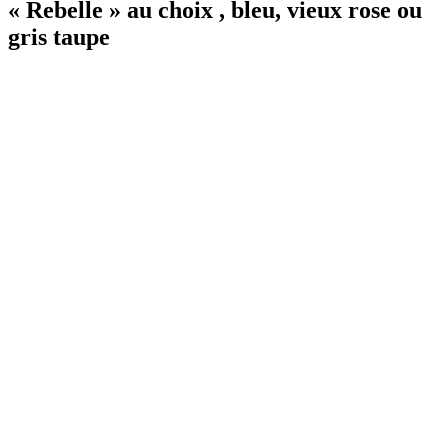
« Rebelle » au choix , bleu, vieux rose ou
gris taupe