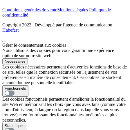
Conditions générales de vente
Mentions légales
Politique de
confidentialité
Copyright 2022 | Développé par l'agence de communication
Habefast
Gérer le consentement aux cookies
Nous utilisons des cookies pour vous garantir une expérience
optimale sur notre site web.
Nécessaires
Les cookies nécessaires permettent d'activer les fonctions de base de
ce site, telles que la connexion sécurisée ou l'ajustement de vos
préférences en matière de consentement. Ces cookies ne stockent
aucune donnée personnelle identifiable.
Fonctionnels
Les cookies fonctionnels permettent d'améliorer la fonctionnalité du
site Web en mémorisant les choix que vous avez faits (comme votre
nom d'utilisateur, la langue ou la région dans laquelle vous vous
trouvez) et en fournissant des fonctionnalités améliorées et plus
personnelles.
Statistiques