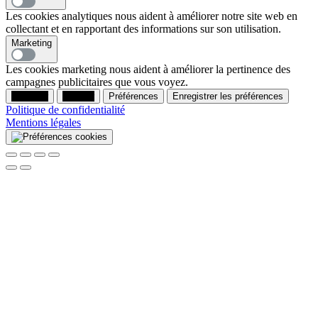
Les cookies analytiques nous aident à améliorer notre site web en
collectant et en rapportant des informations sur son utilisation.
Marketing
Les cookies marketing nous aident à améliorer la pertinence des
campagnes publicitaires que vous voyez.
Accepter
Refuser
Préférences
Enregistrer les préférences
Politique de confidentialité
Mentions légales