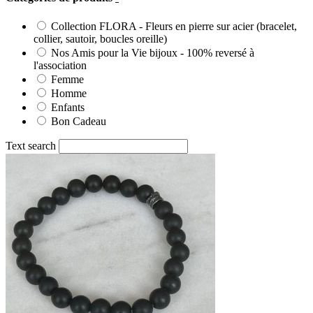
Collection FLORA - Fleurs en pierre sur acier (bracelet,
collier, sautoir, boucles oreille)
Nos Amis pour la Vie bijoux - 100% reversé à
l'association
Femme
Homme
Enfants
Bon Cadeau
Text search