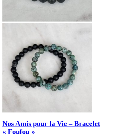
Nos Amis pour la Vie – Bracelet
« Foufou »