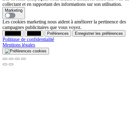
collectant et en rapportant des informations sur son utilisation.
Marketing
Les cookies marketing nous aident à améliorer la pertinence des
campagnes publicitaires que vous voyez.
Accepter
Refuser
Préférences
Enregistrer les préférences
Politique de confidentialité
Mentions légales