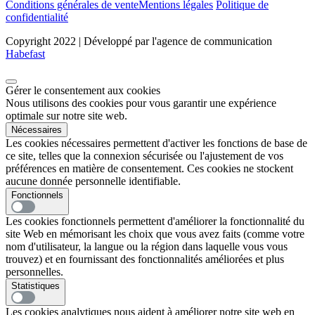
Conditions générales de vente
Mentions légales
Politique de
confidentialité
Copyright 2022 | Développé par l'agence de communication
Habefast
Gérer le consentement aux cookies
Nous utilisons des cookies pour vous garantir une expérience
optimale sur notre site web.
Nécessaires
Les cookies nécessaires permettent d'activer les fonctions de base de
ce site, telles que la connexion sécurisée ou l'ajustement de vos
préférences en matière de consentement. Ces cookies ne stockent
aucune donnée personnelle identifiable.
Fonctionnels
Les cookies fonctionnels permettent d'améliorer la fonctionnalité du
site Web en mémorisant les choix que vous avez faits (comme votre
nom d'utilisateur, la langue ou la région dans laquelle vous vous
trouvez) et en fournissant des fonctionnalités améliorées et plus
personnelles.
Statistiques
Les cookies analytiques nous aident à améliorer notre site web en