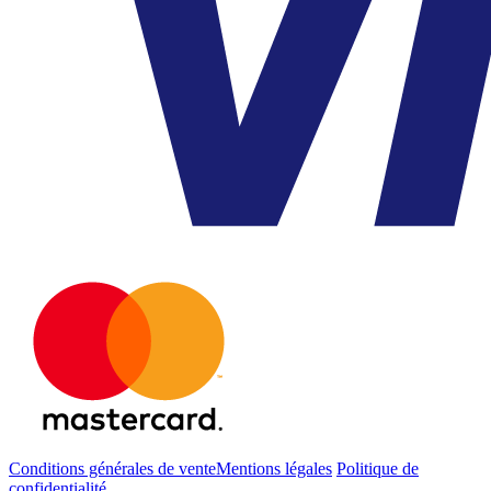
Conditions générales de vente
Mentions légales
Politique de
confidentialité