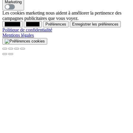
Marketing
Les cookies marketing nous aident à améliorer la pertinence des
campagnes publicitaires que vous voyez.
Accepter
Refuser
Préférences
Enregistrer les préférences
Politique de confidentialité
Mentions légales