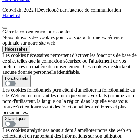
Copyright 2022 | Développé par l'agence de communication
Habefast
Gérer le consentement aux cookies
Nous utilisons des cookies pour vous garantir une expérience
optimale sur notre site web.
Nécessaires
Les cookies nécessaires permettent d'activer les fonctions de base de
ce site, telles que la connexion sécurisée ou l'ajustement de vos
préférences en matière de consentement. Ces cookies ne stockent
aucune donnée personnelle identifiable.
Fonctionnels
Les cookies fonctionnels permettent d'améliorer la fonctionnalité du
site Web en mémorisant les choix que vous avez faits (comme votre
nom d'utilisateur, la langue ou la région dans laquelle vous vous
trouvez) et en fournissant des fonctionnalités améliorées et plus
personnelles.
Statistiques
Les cookies analytiques nous aident à améliorer notre site web en
collectant et en rapportant des informations sur son utilisation.