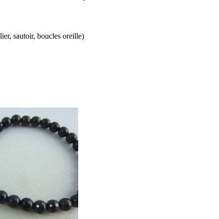
er, sautoir, boucles oreille)