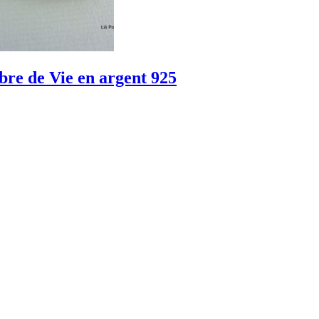
bre de Vie en argent 925