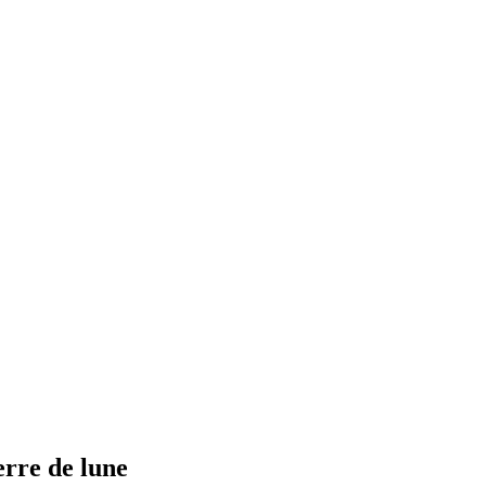
erre de lune