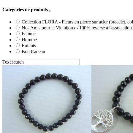
Catégories de produits
-
Collection FLORA - Fleurs en pierre sur acier (bracelet, colli
Nos Amis pour la Vie bijoux - 100% reversé à l'association
Femme
Homme
Enfants
Bon Cadeau
Text search