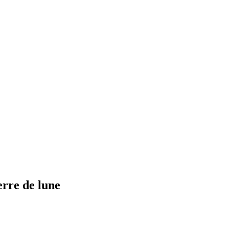
erre de lune