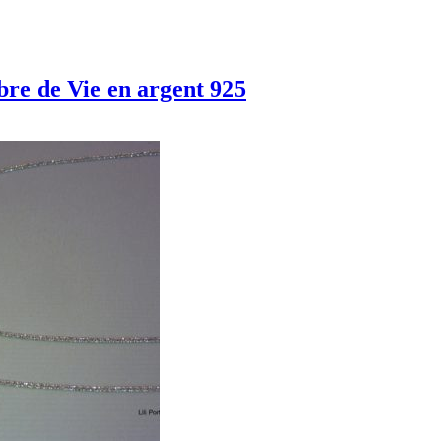
bre de Vie en argent 925