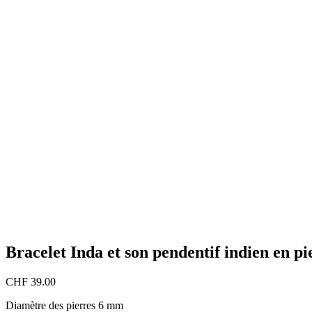
Bracelet Inda et son pendentif indien en pi
CHF
39.00
Diamètre des pierres 6 mm