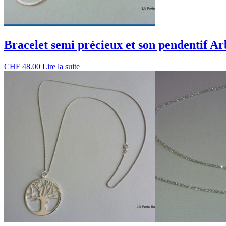
Bracelet semi précieux et son pendentif Ar
CHF
48.00
Lire la suite